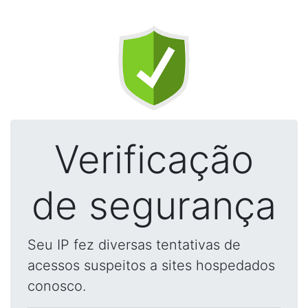
Verificação
de segurança
Seu IP fez diversas tentativas de
acessos suspeitos a sites hospedados
conosco.